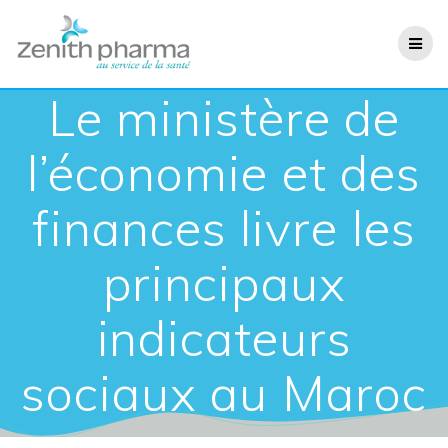
Le ministère de
l’économie et des
finances livre les
principaux
indicateurs
sociaux au Maroc