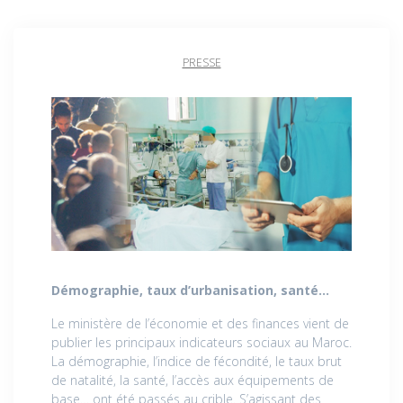
PRESSE
Démographie, taux d’urbanisation, santé…
Le ministère de l’économie et des finances vient de
publier les principaux indicateurs sociaux au Maroc.
La démographie, l’indice de fécondité, le taux brut
de natalité, la santé, l’accès aux équipements de
base… ont été passés au crible. S’agissant des