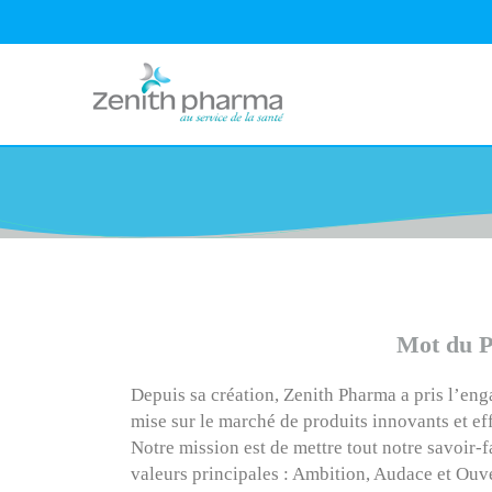
Mot du P
Depuis sa création, Zenith Pharma a pris l’eng
mise sur le marché de produits innovants et ef
Notre mission est de mettre tout notre savoir-
valeurs principales : Ambition, Audace et Ouve