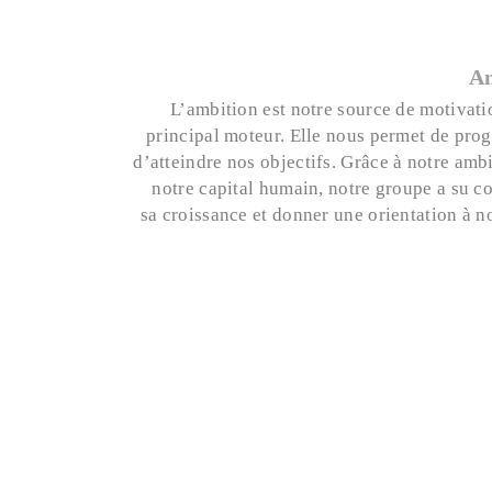
Am
L’ambition est notre source de motivati
principal moteur. Elle nous permet de prog
d’atteindre nos objectifs. Grâce à notre ambi
notre capital humain, notre groupe a su c
sa croissance et donner une orientation à n