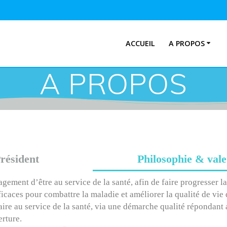
ACCUEIL
A PROPOS
A PROPOS
résident
Philosophie & val
agement d’être au service de la santé, afin de faire progresser 
ficaces pour combattre la maladie et améliorer la qualité de vie
faire au service de la santé, via une démarche qualité répondant
rture.