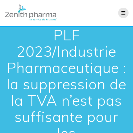
PLF
2023/Industrie
Pharmaceutique :
la suppression de
la TVA n’est pas
suffisante pour
les