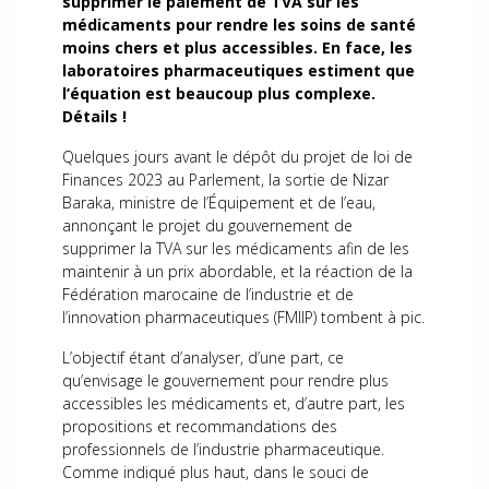
supprimer le paiement de TVA sur les
médicaments pour rendre les soins de santé
moins chers et plus accessibles. En face, les
laboratoires pharmaceutiques estiment que
l’équation est beaucoup plus complexe.
Détails !
Quelques jours avant le dépôt du projet de loi de
Finances 2023 au Parlement, la sortie de Nizar
Baraka, ministre de l’Équipement et de l’eau,
annonçant le projet du gouvernement de
supprimer la TVA sur les médicaments afin de les
maintenir à un prix abordable, et la réaction de la
Fédération marocaine de l’industrie et de
l’innovation pharmaceutiques (FMIIP) tombent à pic.
L’objectif étant d’analyser, d’une part, ce
qu’envisage le gouvernement pour rendre plus
accessibles les médicaments et, d’autre part, les
propositions et recommandations des
professionnels de l’industrie pharmaceutique.
Comme indiqué plus haut, dans le souci de