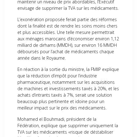
maintenir un niveau de prix abordables, l’Exécutif
envisage de supprimer la TVA sur les médicaments.
L’exonération proposée ferait partie des réformes
dont la finalité est de rendre les soins moins chers
et plus accessibles. Une telle mesure permettrait
aux ménages marocains d’économiser environ 1,12
milliard de dirhams (MMDH), sur environ 16 MMDH
déboursés pour l’achat de médicaments chaque
année dans le Royaume.
En réaction à la sortie du ministre, la FMIIP explique
que la réduction d’impôt pour l’industrie
pharmaceutique, notamment sur les acquisitions
de machines et investissements taxés à 20%, et les
achats d’intrants taxés à 7%, serait une solution
beaucoup plus pertinente et idoine pour un
meilleur impact sur le prix des médicaments.
Mohamed el Bouhmadi, président de la
Fédération, explique que supprimer uniquement la
TVA sur les médicaments «risque de déstabiliser