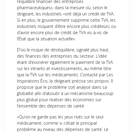
l’équilibre financier des entreprises
pharmaceutiques», dans la mesure où, selon le
dirigeant, les industriels «ont déjà un crédit de TVA.
Si en plus, le gouvernement supprime cette TVA, les
industriels risquent d’être encore plus créditeurs ou
d’avoir encore plus de crédit de TVA vis-à-vis de
l’État que la situation actuelle».
D’où le risque de déséquilibre, signalé plus haut,
des finances des entreprises du secteur. L’idée
étant d’exonérer également le paiement de la TVA
sur les intrants et investissements, au même titre
que la TVA sur les médicaments. Contacté par Les
Inspirations Éco, le dirigeant précise ses propos. Il
propose que le problème soit analysé dans sa
globalité afin d’aboutir à un mécanisme beaucoup
plus global pour réaliser des économies sur
l’ensemble des dépenses de santé.
«Qu’on ne garde pas les yeux rivés sur le seul
médicament, comme si c’était le principal
problème au niveau des dépenses de santé. Le