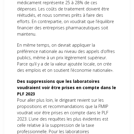
médicament représente 25 à 28% de ces
dépenses. Les coûts de traitement doivent être
réétudiés, et nous sommes prêts à faire des
efforts. En contrepartie, on voudrait que l’équilibre
financier des entreprises pharmaceutiques soit
maintenu.
En même temps, on devrait appliquer la
préférence nationale au niveau des appels d’offres
publics, même à un prix légèrement supérieur.
Parce qu’il y a de la valeur ajoutée locale, on crée
des emplois et on soutient l’économie nationale».
Des suppressions que les laboratoires
voudraient voir être prises en compte dans le
PLF 2023
Pour aller plus loin, le dirigeant revient sur les
propositions et recommandations que la FMIIP
voudrait voir être prises en compte dans le PLF
2023. L’une des requêtes les plus évidentes est
celle relative à la suppression de la taxe
professionnelle. Pour les laboratoires