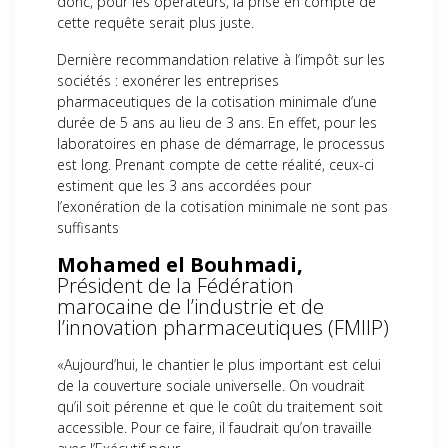
donc, pour les opérateurs, la prise en compte de
cette requête serait plus juste.
Dernière recommandation relative à l’impôt sur les
sociétés : exonérer les entreprises
pharmaceutiques de la cotisation minimale d’une
durée de 5 ans au lieu de 3 ans. En effet, pour les
laboratoires en phase de démarrage, le processus
est long. Prenant compte de cette réalité, ceux-ci
estiment que les 3 ans accordées pour
l’exonération de la cotisation minimale ne sont pas
suffisants
Mohamed el Bouhmadi,
Président de la Fédération
marocaine de l’industrie et de
l’innovation pharmaceutiques (FMIIP)
«Aujourd’hui, le chantier le plus important est celui
de la couverture sociale universelle. On voudrait
qu’il soit pérenne et que le coût du traitement soit
accessible. Pour ce faire, il faudrait qu’on travaille