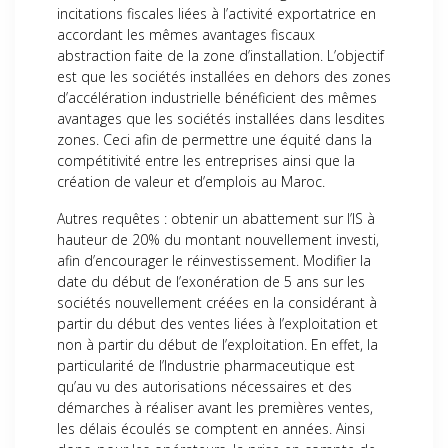
incitations fiscales liées à l’activité exportatrice en
accordant les mêmes avantages fiscaux
abstraction faite de la zone d’installation. L’objectif
est que les sociétés installées en dehors des zones
d’accélération industrielle bénéficient des mêmes
avantages que les sociétés installées dans lesdites
zones. Ceci afin de permettre une équité dans la
compétitivité entre les entreprises ainsi que la
création de valeur et d’emplois au Maroc.
Autres requêtes : obtenir un abattement sur l’IS à
hauteur de 20% du montant nouvellement investi,
afin d’encourager le réinvestissement. Modifier la
date du début de l’exonération de 5 ans sur les
sociétés nouvellement créées en la considérant à
partir du début des ventes liées à l’exploitation et
non à partir du début de l’exploitation. En effet, la
particularité de l’Industrie pharmaceutique est
qu’au vu des autorisations nécessaires et des
démarches à réaliser avant les premières ventes,
les délais écoulés se comptent en années. Ainsi