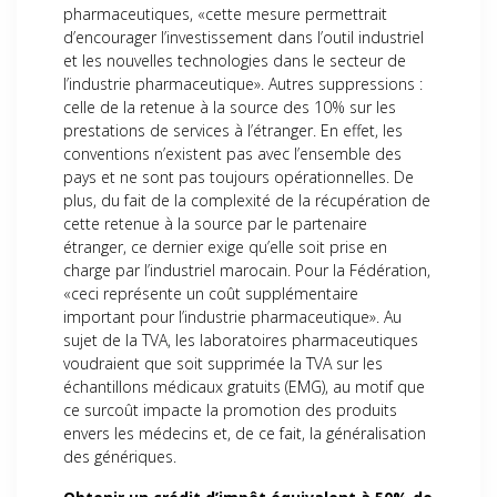
pharmaceutiques, «cette mesure permettrait
d’encourager l’investissement dans l’outil industriel
et les nouvelles technologies dans le secteur de
l’industrie pharmaceutique». Autres suppressions :
celle de la retenue à la source des 10% sur les
prestations de services à l’étranger. En effet, les
conventions n’existent pas avec l’ensemble des
pays et ne sont pas toujours opérationnelles. De
plus, du fait de la complexité de la récupération de
cette retenue à la source par le partenaire
étranger, ce dernier exige qu’elle soit prise en
charge par l’industriel marocain. Pour la Fédération,
«ceci représente un coût supplémentaire
important pour l’industrie pharmaceutique». Au
sujet de la TVA, les laboratoires pharmaceutiques
voudraient que soit supprimée la TVA sur les
échantillons médicaux gratuits (EMG), au motif que
ce surcoût impacte la promotion des produits
envers les médecins et, de ce fait, la généralisation
des génériques.