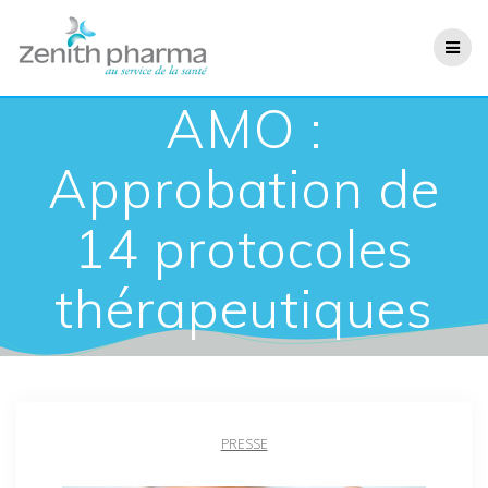
AMO :
Approbation de
14 protocoles
thérapeutiques
PRESSE