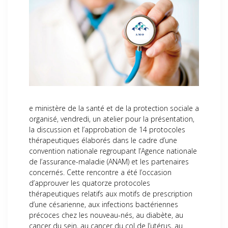
e ministère de la santé et de la protection sociale a
organisé, vendredi, un atelier pour la présentation,
la discussion et l’approbation de 14 protocoles
thérapeutiques élaborés dans le cadre d’une
convention nationale regroupant l’Agence nationale
de l’assurance-maladie (ANAM) et les partenaires
concernés. Cette rencontre a été l’occasion
d’approuver les quatorze protocoles
thérapeutiques relatifs aux motifs de prescription
d’une césarienne, aux infections bactériennes
précoces chez les nouveau-nés, au diabète, au
cancer du sein, au cancer du col de l’utérus, au