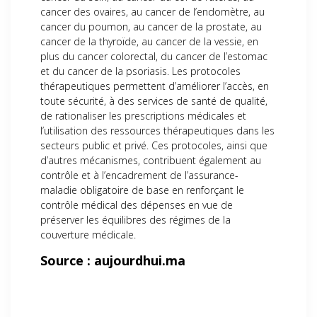
cancer des ovaires, au cancer de l’endomètre, au
cancer du poumon, au cancer de la prostate, au
cancer de la thyroïde, au cancer de la vessie, en
plus du cancer colorectal, du cancer de l’estomac
et du cancer de la psoriasis. Les protocoles
thérapeutiques permettent d’améliorer l’accès, en
toute sécurité, à des services de santé de qualité,
de rationaliser les prescriptions médicales et
l’utilisation des ressources thérapeutiques dans les
secteurs public et privé. Ces protocoles, ainsi que
d’autres mécanismes, contribuent également au
contrôle et à l’encadrement de l’assurance-
maladie obligatoire de base en renforçant le
contrôle médical des dépenses en vue de
préserver les équilibres des régimes de la
couverture médicale.
Source : aujourdhui.ma