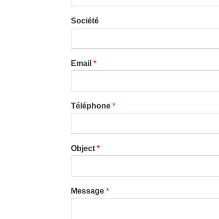
Société
Email
*
Téléphone
*
Object
*
Message
*