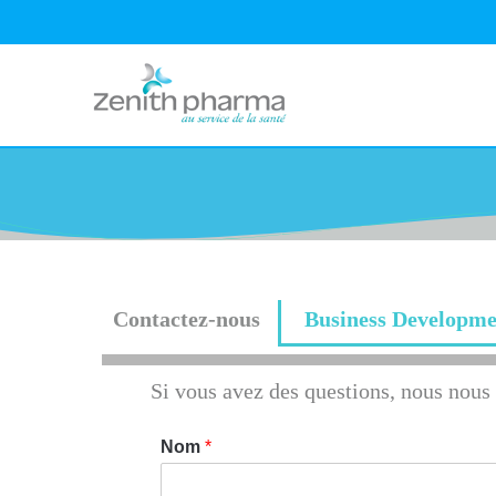
Contactez-nous
Business Developme
Si vous avez des questions, nous nous 
Nom
*