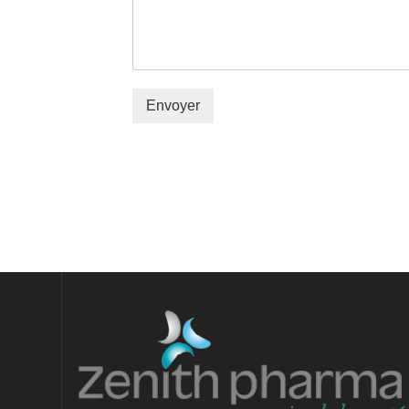
Envoyer