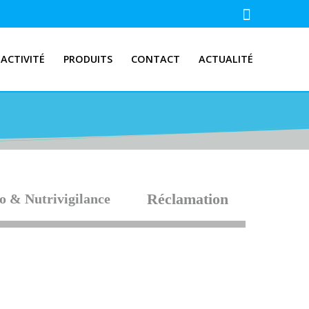
ACTIVITÉ
PRODUITS
CONTACT
ACTUALITÉ
Réclamation
o & Nutrivigilance