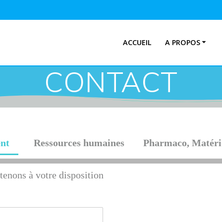
ACCUEIL
A PROPOS
CONTACT
nt
Ressources humaines
Pharmaco, Matéri
tenons à votre disposition