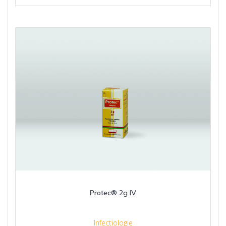
Protec® 2g IV
Infectiologie