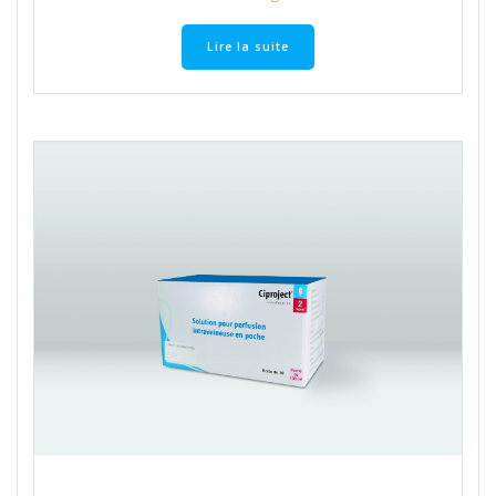
Lire la suite