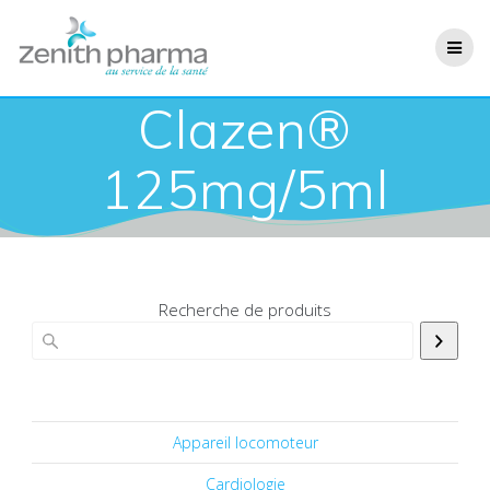
Clazen®
125mg/5ml
Recherche de produits
Appareil locomoteur
Cardiologie