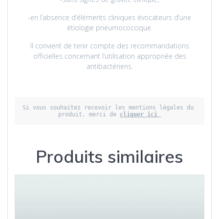
-en l’absence d’éléments cliniques évocateurs d’une
étiologie pneumococcique.
Il convient de tenir compte des recommandations
officielles concernant l’utilisation appropriée des
antibactériens.
Si vous souhaitez recevoir les mentions légales du 
produit, merci de 
cliquer ici 
Produits similaires