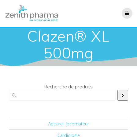
Clazen® XL
500mg
Recherche de produits
Appareil locomoteur
Cardiologie