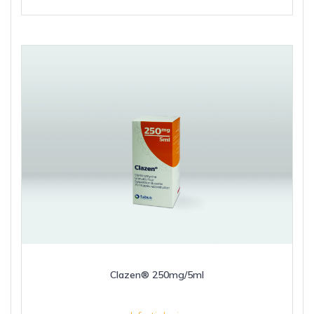
Clazen® 250mg/5ml