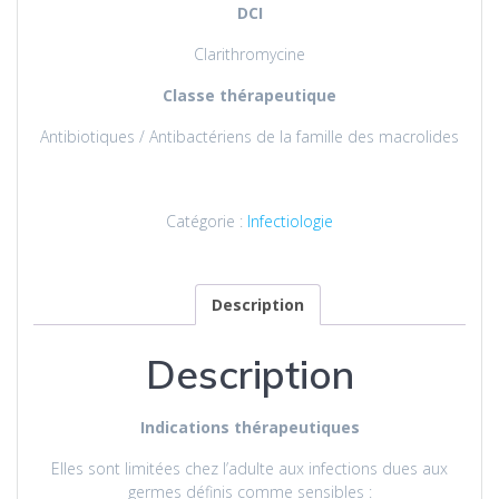
DCI
Clarithromycine
Classe thérapeutique
Antibiotiques / Antibactériens de la famille des macrolides
Catégorie :
Infectiologie
Description
Description
Indications thérapeutiques
Elles sont limitées chez l’adulte aux infections dues aux
germes définis comme sensibles :