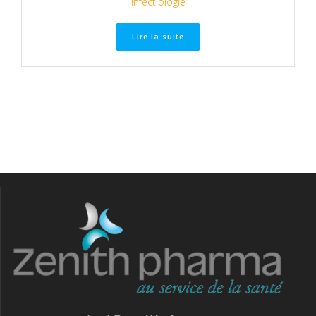
Infectiologie
Lire la suite