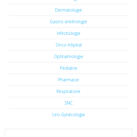
Dermatologie
Gastro-entérologie
Infectiologie
Onco-hôpital
Ophtalmologie
Pédiatrie
Pharmacie
Respiratoire
SNC
Uro-Gynécologie