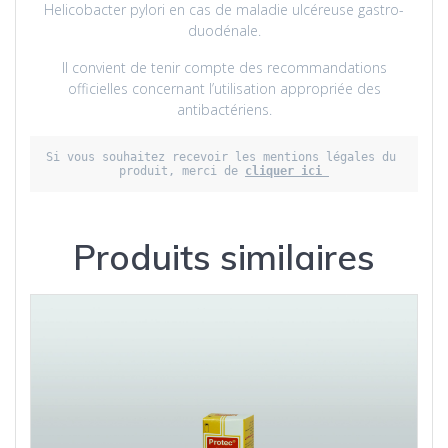
Helicobacter pylori en cas de maladie ulcéreuse gastro-
duodénale.
Il convient de tenir compte des recommandations
officielles concernant l’utilisation appropriée des
antibactériens.
Si vous souhaitez recevoir les mentions légales du 
produit, merci de 
cliquer ici 
Produits similaires