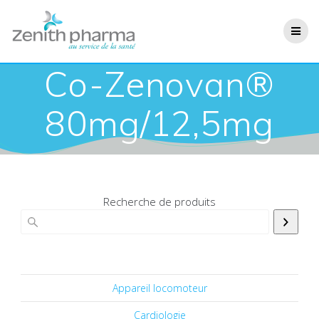
Co-Zenovan®
80mg/12,5mg
Recherche de produits
Appareil locomoteur
Cardiologie