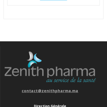
contact@zenithpharma.ma
Direction Générale