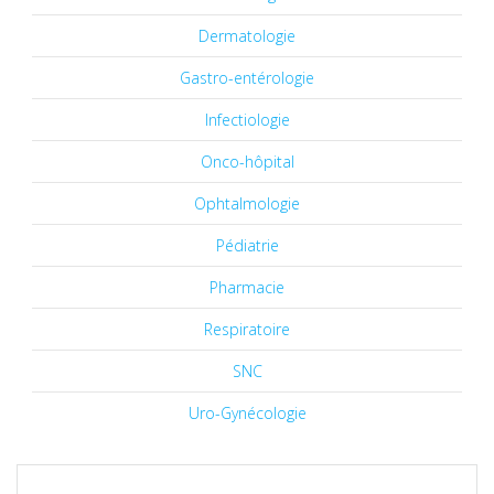
Dermatologie
Gastro-entérologie
Infectiologie
Onco-hôpital
Ophtalmologie
Pédiatrie
Pharmacie
Respiratoire
SNC
Uro-Gynécologie