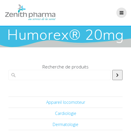
Humorex® 20mg
Recherche de produits
Appareil locomoteur
Cardiologie
Dermatologie