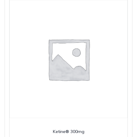
Ketine® 300mg