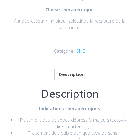
Classe thérapeutique
Antidépresseur / Inhibiteur sélectif de la recapture de la
sérotonine
Catégorie :
SNC
Description
Description
Indications thérapeutiques
Traitement des épisodes dépressifs majeurs (c’est-à-
dire caractérisés).
Traitement du trouble panique avec ou sans