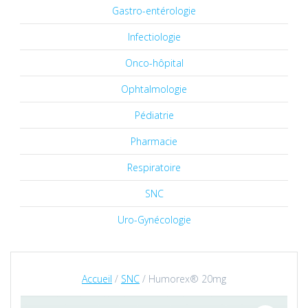
Gastro-entérologie
Infectiologie
Onco-hôpital
Ophtalmologie
Pédiatrie
Pharmacie
Respiratoire
SNC
Uro-Gynécologie
Accueil
/
SNC
/ Humorex® 20mg