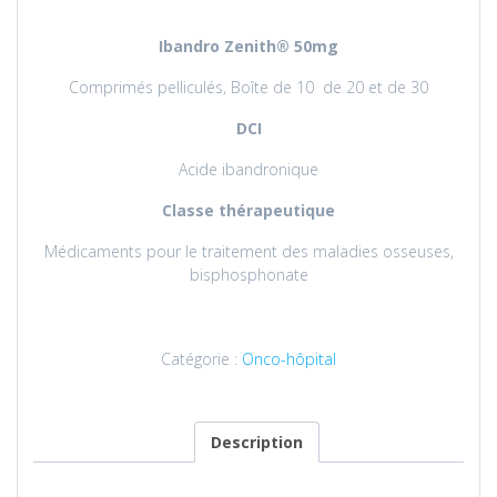
Ibandro
Zenith® 50mg
Comprimés pelliculés, Boîte de 10 de 20 et de 30
DCI
Acide ibandronique
Classe thérapeutique
Médicaments pour le traitement des maladies osseuses,
bisphosphonate
Catégorie :
Onco-hôpital
Description