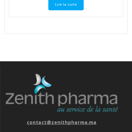
Lire la suite
contact@zenithpharma.ma