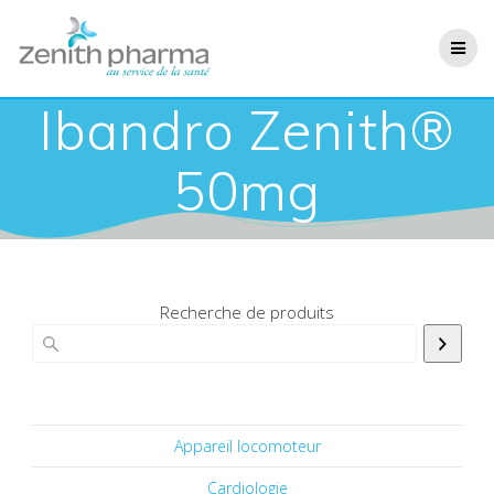
Ibandro Zenith®
50mg
Recherche de produits
Appareil locomoteur
Cardiologie