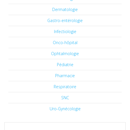
Dermatologie
Gastro-entérologie
Infectiologie
Onco-hôpital
Ophtalmologie
Pédiatrie
Pharmacie
Respiratoire
SNC
Uro-Gynécologie