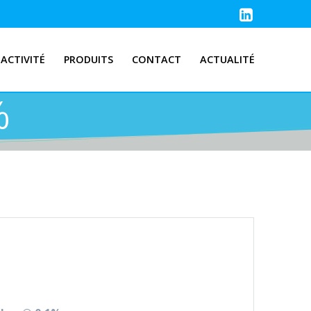
ACTIVITÉ
PRODUITS
CONTACT
ACTUALITÉ
%