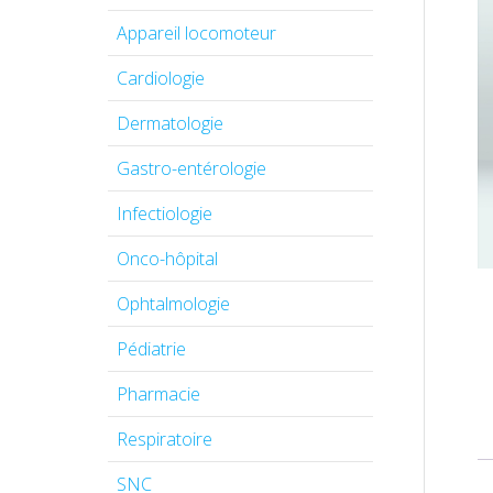
Appareil locomoteur
Cardiologie
Dermatologie
Gastro-entérologie
Infectiologie
Onco-hôpital
Ophtalmologie
Pédiatrie
Pharmacie
Respiratoire
SNC