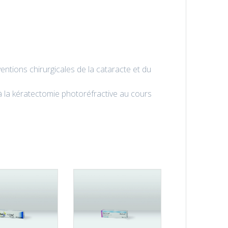
entions chirurgicales de la cataracte et du
à la kératectomie photoréfractive au cours