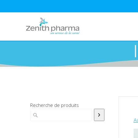
Recherche de produits
Ac