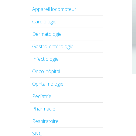
Appareil locomoteur
Cardiologie
Dermatologie
Gastro-entérologie
Infectiologie
Onco-hôpital
Ophtalmologie
Pédiatrie
Pharmacie
Respiratoire
SNC