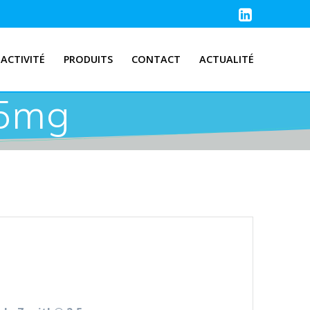
ACTIVITÉ
PRODUITS
CONTACT
ACTUALITÉ
,5mg