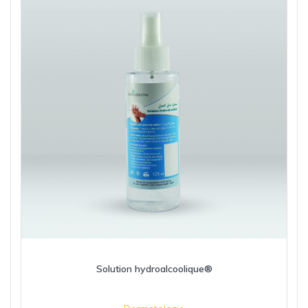
Solution hydroalcoolique®