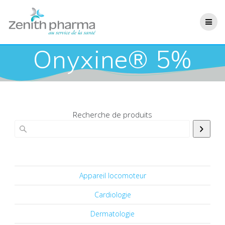
Onyxine® 5%
Recherche de produits
Appareil locomoteur
Cardiologie
Dermatologie