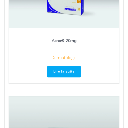
Acno® 20mg
Dermatologie
Lire la suite