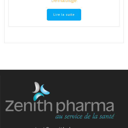
Dermatologie
Lire la suite