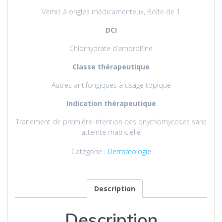
Vernis à ongles médicamenteux, Boîte de 1
DCI
Chlorhydrate d’amorolfine
Classe thérapeutique
Autres antifongiques à usage topique
Indication thérapeutique
Traitement de première intention des onychomycoses sans
atteinte matricielle
Catégorie :
Dermatologie
Description
Description