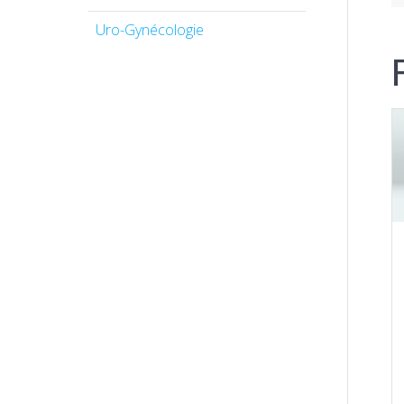
Uro-Gynécologie