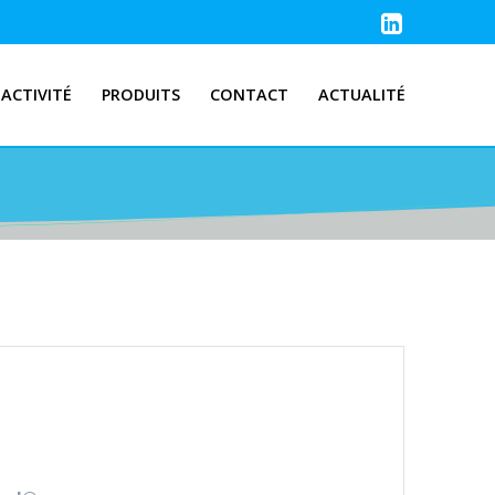
ACTIVITÉ
PRODUITS
CONTACT
ACTUALITÉ