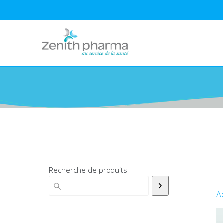
Recherche de produits
Ac