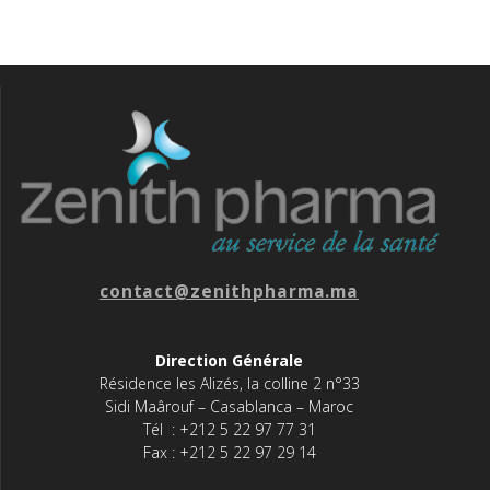
contact@zenithpharma.ma
Direction Générale
Résidence les Alizés, la colline 2 n°33
Sidi Maârouf – Casablanca – Maroc
Tél : +212 5 22 97 77 31
Fax : +212 5 22 97 29 14