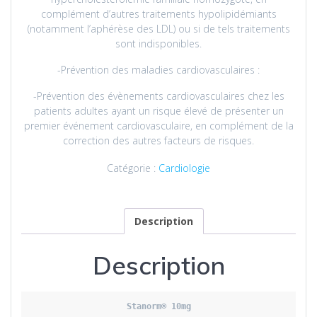
complément d’autres traitements hypolipidémiants
(notamment l’aphérèse des LDL) ou si de tels traitements
sont indisponibles.
-Prévention des maladies cardiovasculaires :
-Prévention des évènements cardiovasculaires chez les
patients adultes ayant un risque élevé de présenter un
premier événement cardiovasculaire, en complément de la
correction des autres facteurs de risques.
Catégorie :
Cardiologie
Description
Description
Stanorm
® 10mg