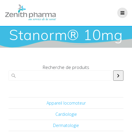
Stanorm® 10mg
Recherche de produits
Appareil locomoteur
Cardiologie
Dermatologie