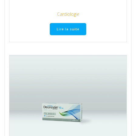
Cardiologie
Lire la suite