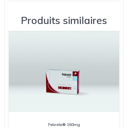
Produits similaires
Febrate® 160mg