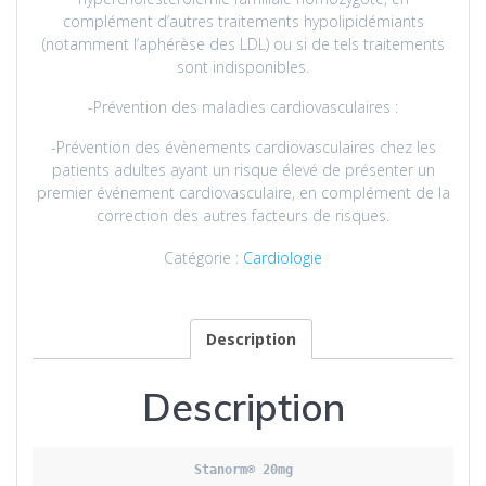
complément d’autres traitements hypolipidémiants
(notamment l’aphérèse des LDL) ou si de tels traitements
sont indisponibles.
-Prévention des maladies cardiovasculaires :
-Prévention des évènements cardiovasculaires chez les
patients adultes ayant un risque élevé de présenter un
premier événement cardiovasculaire, en complément de la
correction des autres facteurs de risques.
Catégorie :
Cardiologie
Description
Description
Stanorm
® 20mg