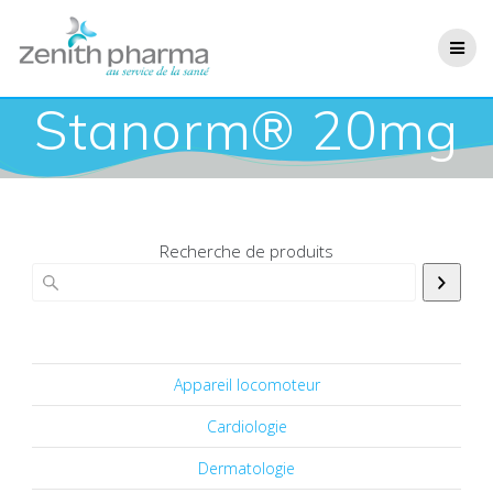
Stanorm® 20mg
Recherche de produits
Appareil locomoteur
Cardiologie
Dermatologie