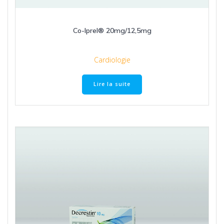
Co-Iprel® 20mg/12,5mg
Cardiologie
Lire la suite