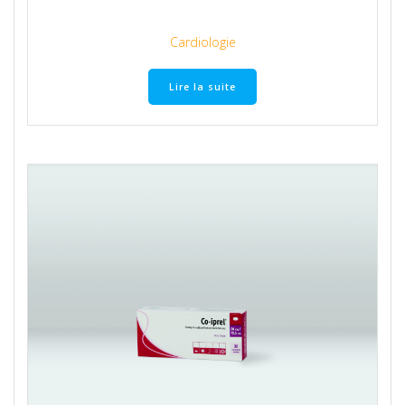
Cardiologie
Lire la suite