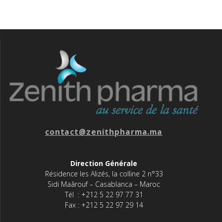
contact@zenithpharma.ma
Direction Générale
Résidence les Alizés, la colline 2 n°33
Sidi Maârouf – Casablanca – Maroc
Tél : +212 5 22 97 77 31
Fax : +212 5 22 97 29 14