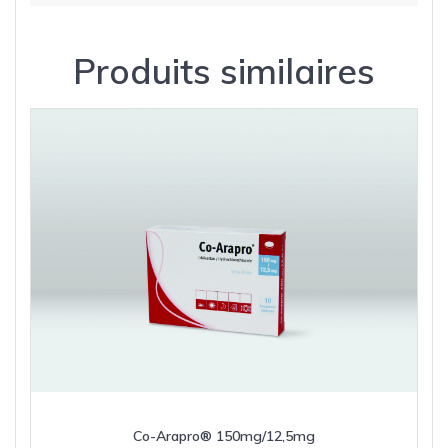
Produits similaires
Co-Arapro® 150mg/12,5mg