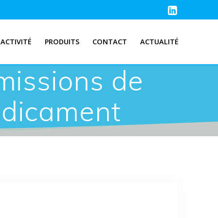
ACTIVITÉ
PRODUITS
CONTACT
ACTUALITÉ
 missions de
édicament