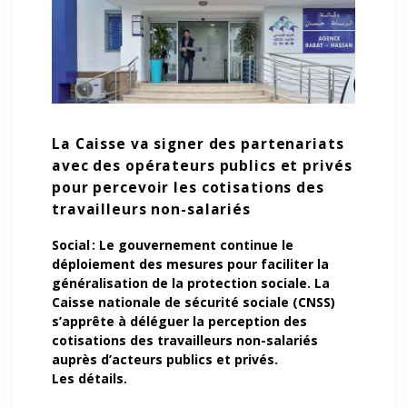
La Caisse va signer des partenariats
avec des opérateurs publics et privés
pour percevoir les cotisations des
travailleurs non-salariés
Social :
Le gouvernement continue le
déploiement des mesures pour faciliter la
généralisation de la protection sociale. La
Caisse nationale de sécurité sociale (CNSS)
s’apprête à déléguer la perception des
cotisations des travailleurs non-salariés
auprès d’acteurs publics et privés.
Les détails.