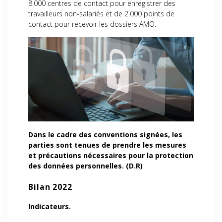
8.000 centres de contact pour enregistrer des
travailleurs non-salariés et de 2.000 points de
contact pour recevoir les dossiers AMO.
Dans le cadre des conventions signées, les
parties sont tenues de prendre les mesures
et précautions nécessaires pour la protection
des données personnelles. (D.R)
Bilan 2022
Indicateurs.