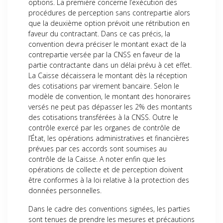
options. La première concerne l’exécution des
procédures de perception sans contrepartie alors
que la deuxième option prévoit une rétribution en
faveur du contractant. Dans ce cas précis, la
convention devra préciser le montant exact de la
contrepartie versée par la CNSS en faveur de la
partie contractante dans un délai prévu à cet effet.
La Caisse décaissera le montant dès la réception
des cotisations par virement bancaire. Selon le
modèle de convention, le montant des honoraires
versés ne peut pas dépasser les 2% des montants
des cotisations transférées à la CNSS. Outre le
contrôle exercé par les organes de contrôle de
l’État, les opérations administratives et financières
prévues par ces accords sont soumises au
contrôle de la Caisse. A noter enfin que les
opérations de collecte et de perception doivent
être conformes à la loi relative à la protection des
données personnelles.
Dans le cadre des conventions signées, les parties
sont tenues de prendre les mesures et précautions