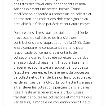
des listes des travailleurs indépendants et non-
salariés exerçant une activité libérale. Toute
modification apportée au processus de collecte et
de transfert des cotisations doit être signalée au
préalable à la Caisse par écrit et tout autre moyen.
Dans ce sens, il n’est pas possible de modifier le
processus de collecte et de transfert des
contributions sans l’approbation de la CNSS. Dans
le cas contraire, le contractant sera tenu pour
responsable concernant les montants de
cotisations qui n’ont pas été collectés ou perdus
en raison dudit changement. Il faudra également
préparer et soumettre un rapport périodique sur
l’état d’avancement et l’achèvement du processus
de collecte et du transfert, selon les procédures et
les délais fixés par la CNSS. Le contractant s’engage
à transférer les cotisations perçues dans le délais
fixés. Il reste ainsi redevable à la CNSS jusqu’à
transfert de toutes les cotisations et montants dus.
Par ailleurs, le modèle de convention prévoit deux