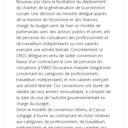
Nouveau pas dans la facilitation du déploiement
du chantier de la généralisation de la protection
sociale. Une décision du ministre délégué auprès
de la ministre de l’économie et des finances,
chargé du budget vient de fixer un modèle de
partenariats avec des acteurs publics et privés afin
de percevoir les cotisations des professionnels et
de travailleurs indépendants ou non-salariés
exerçant une activité libérale. Concrètement, la
CNSS délègue en vertu de ladite convention en
faveur d’un contractant le soin de percevoir les
cotisations à l’AMO (Assurance-maladie obligatoire)
concernant les catégories de professionnels,
travailleurs indépendants et non-salariés exerçant
une activité libérale. Ces conventions ont durée de
validité de cinq années renouvelable, à compter de
la date du visa de l’autorité gouvernementale en
charge du budget.
Selon le modèle de convention retenu, la Caisse
s’engage à fournir au contractant les listes relatives
aux catégories de professionnels, de travailleurs
indépendants et de personnes non-salariées qui