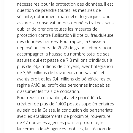
nécessaires pour la protection des données. Il est
question de prendre toutes les mesures de
sécurité, notamment matériel et logistiques, pour
assurer la conservation des données traitées sans
oublier de prendre toutes les mesures de
protection contre l’utilisation illicite ou frauduleuse
des données traitées. Pour rappel, la Caisse a
déployé au cours de 2022 de grands efforts pour
accompagner la hausse du nombre total de ses
assurés qui est passé de 7,8 millions d’individus à
plus de 23,2 millions de citoyens, avec l’intégration
de 3,68 millions de travailleurs non-salariés et
ayants droit et les 9,4 millions de bénéficiaires du
régime AMO au profit des personnes incapables
d’assumer les frais de cotisation.
Pour réussir ce chantier, il a été procédé à la
création de plus de 1.400 postes supplémentaires
au sein de la Caisse, la conclusion de partenariats
avec les établissements de proximité, l’ouverture
de 47 nouvelles agences pour la proximité, le
lancement de 45 agences mobiles, la création de