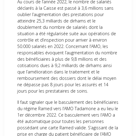
Au cours de l’année 2022, le nombre de salariés
déclarés à la Caisse est passé à 3,6 millions sans
oublier l’augmentation des prestations pour
atteindre 25,3 milliards de dirhams et le
doublement du nombre de salariés dont la
situation a été régularisée suite aux opérations de
contrôle et d’inspection pour arriver à environ
50.000 salariés en 2022. Concernant l’AMO, les
responsables évoquent l’augmentation du nombre
des bénéficiaires à plus de 9,8 millions et des
cotisations dues à 9,2 milliards de dirhams ainsi
que l’amélioration dans le traitement et le
remboursement des dossiers dont le délai moyen
ne dépasse pas 8 jours pour les assurés et 14
jours pour les prestataires de soins.
Il faut signaler que le basculement des bénéficiaires
du régime Ramed vers l’AMO Tadamone a eu lieu le
1er décembre 2022. Ce basculement vers l’AMO a
été automatique pour toutes les personnes
possédant une carte Ramed valide. S’agissant de la
prise en charge du patient bénéficiaire de l’AMO