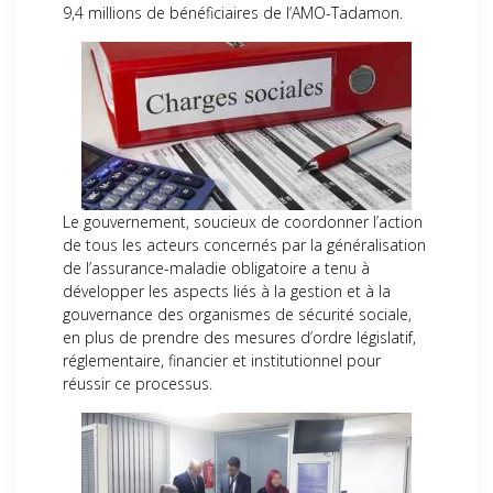
9,4 millions de bénéficiaires de l’AMO-Tadamon.
Le gouvernement, soucieux de coordonner l’action
de tous les acteurs concernés par la généralisation
de l’assurance-maladie obligatoire a tenu à
développer les aspects liés à la gestion et à la
gouvernance des organismes de sécurité sociale,
en plus de prendre des mesures d’ordre législatif,
réglementaire, financier et institutionnel pour
réussir ce processus.