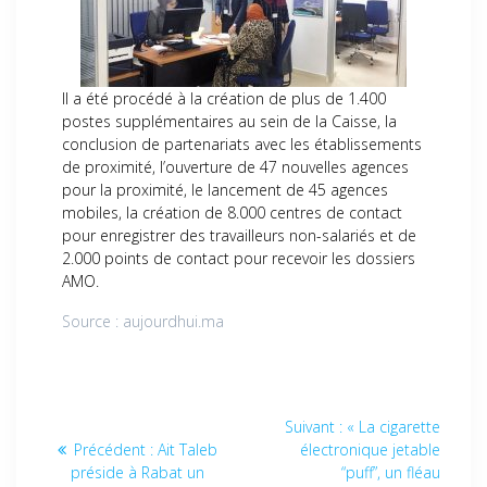
Il a été procédé à la création de plus de 1.400
postes supplémentaires au sein de la Caisse, la
conclusion de partenariats avec les établissements
de proximité, l’ouverture de 47 nouvelles agences
pour la proximité, le lancement de 45 agences
mobiles, la création de 8.000 centres de contact
pour enregistrer des travailleurs non-salariés et de
2.000 points de contact pour recevoir les dossiers
AMO.
Source : aujourdhui.ma
Suivant :
« La cigarette
Précédent :
Ait Taleb
électronique jetable
préside à Rabat un
“puff”, un fléau