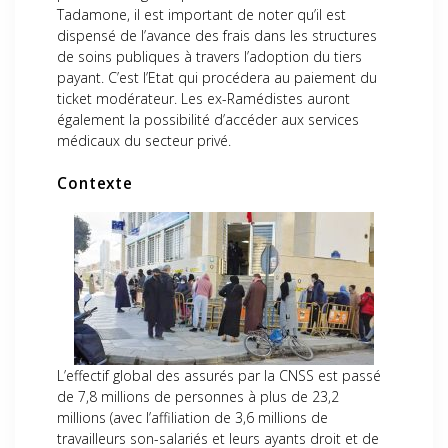
Tadamone, il est important de noter qu’il est
dispensé de l’avance des frais dans les structures
de soins publiques à travers l’adoption du tiers
payant. C’est l’Etat qui procédera au paiement du
ticket modérateur. Les ex-Ramédistes auront
également la possibilité d’accéder aux services
médicaux du secteur privé.
Contexte
L’effectif global des assurés par la CNSS est passé
de 7,8 millions de personnes à plus de 23,2
millions (avec l’affiliation de 3,6 millions de
travailleurs son-salariés et leurs ayants droit et de