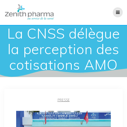
La CNSS délègue
la perception des
cotisations AMO
PRESSE