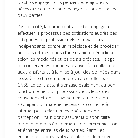
D’autres engagements peuvent être ajoutés si
nécessaire en fonction des négociations entre les
deux parties.
De son côté, la partie contractante s’engage à
effectuer le processus des cotisations auprès des
catégories de professionnels et travailleurs
indépendants, contre un récépissé et de procéder
au transfert des fonds d’une manière périodique
selon les modalités et les délais précisés. Il s’agit
de conserver les données relatives à la collecte et
aux transferts et à la mise à jour des données dans
le système d’information prévu à cet effet par la
CNSS. Le contractant s’engage également au bon
fonctionnement du processus de collecte des
cotisations et de leur versement au fonds, en
s’équipant du matériel nécessaire connecté à
Internet pour effectuer les opérations de
perception. Il faut donc assurer la disponibilité
permanente des équipements de communication
et échange entre les deux parties. Parmi les
engagements prévus, il y a également le respect