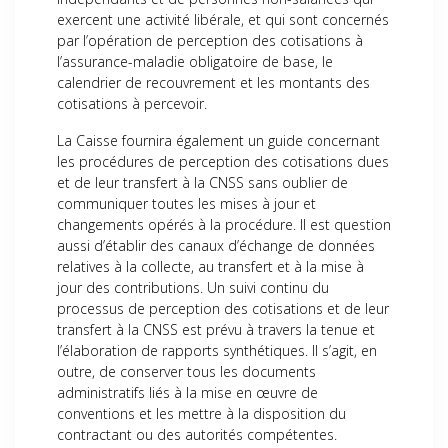
exercent une activité libérale, et qui sont concernés
par l’opération de perception des cotisations à
l’assurance-maladie obligatoire de base, le
calendrier de recouvrement et les montants des
cotisations à percevoir.
La Caisse fournira également un guide concernant
les procédures de perception des cotisations dues
et de leur transfert à la CNSS sans oublier de
communiquer toutes les mises à jour et
changements opérés à la procédure. Il est question
aussi d’établir des canaux d’échange de données
relatives à la collecte, au transfert et à la mise à
jour des contributions. Un suivi continu du
processus de perception des cotisations et de leur
transfert à la CNSS est prévu à travers la tenue et
l’élaboration de rapports synthétiques. Il s’agit, en
outre, de conserver tous les documents
administratifs liés à la mise en œuvre de
conventions et les mettre à la disposition du
contractant ou des autorités compétentes.