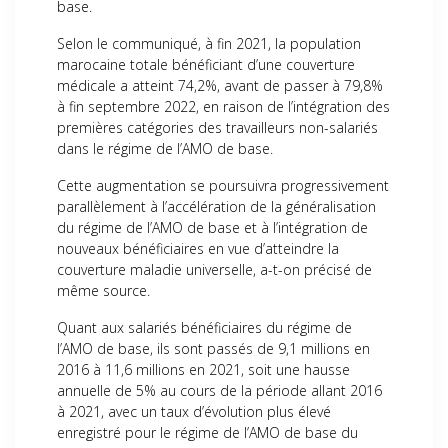
base.
Selon le communiqué, à fin 2021, la population
marocaine totale bénéficiant d’une couverture
médicale a atteint 74,2%, avant de passer à 79,8%
à fin septembre 2022, en raison de l’intégration des
premières catégories des travailleurs non-salariés
dans le régime de l’AMO de base.
Cette augmentation se poursuivra progressivement
parallèlement à l’accélération de la généralisation
du régime de l’AMO de base et à l’intégration de
nouveaux bénéficiaires en vue d’atteindre la
couverture maladie universelle, a-t-on précisé de
même source.
Quant aux salariés bénéficiaires du régime de
l’AMO de base, ils sont passés de 9,1 millions en
2016 à 11,6 millions en 2021, soit une hausse
annuelle de 5% au cours de la période allant 2016
à 2021, avec un taux d’évolution plus élevé
enregistré pour le régime de l’AMO de base du