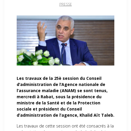
PRESSE
Les travaux de la 25è session du Conseil
d’administration de l’Agence nationale de
l’assurance maladie (ANAM) se sont tenus,
mercredi à Rabat, sous la présidence du
ministre de la Santé et de la Protection
sociale et président du Conseil
d’administration de l’agence, Khalid Aït Taleb.
Les travaux de cette session ont été consacrés à la