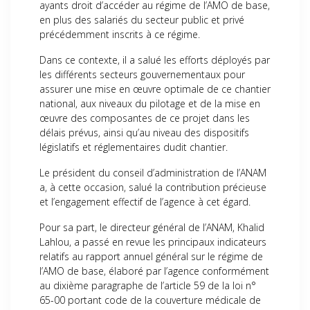
ayants droit d’accéder au régime de l’AMO de base,
en plus des salariés du secteur public et privé
précédemment inscrits à ce régime.
Dans ce contexte, il a salué les efforts déployés par
les différents secteurs gouvernementaux pour
assurer une mise en œuvre optimale de ce chantier
national, aux niveaux du pilotage et de la mise en
œuvre des composantes de ce projet dans les
délais prévus, ainsi qu’au niveau des dispositifs
législatifs et réglementaires dudit chantier.
Le président du conseil d’administration de l’ANAM
a, à cette occasion, salué la contribution précieuse
et l’engagement effectif de l’agence à cet égard.
Pour sa part, le directeur général de l’ANAM, Khalid
Lahlou, a passé en revue les principaux indicateurs
relatifs au rapport annuel général sur le régime de
l’AMO de base, élaboré par l’agence conformément
au dixième paragraphe de l’article 59 de la loi n°
65-00 portant code de la couverture médicale de