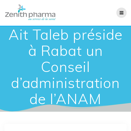
Ait Taleb préside
à Rabat un
Conseil
d’administration
de l’ANAM