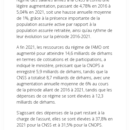
légère augmentation, passant de 4,78% en 2016 à
5,04% en 2021, soit une hausse annuelle moyenne
de 1%, grâce à la présence importante de la
population assurée active par rapport à la
population assurée retraitée, ainsi qu’au rythme de
leur évolution sur la période 2016-2021.
A fin 2021, les ressources du régime de l’AMO ont
augmenté pour atteindre 14,6 milliards de dirhams
en termes de cotisations et de participations, a
indiqué le ministère, précisant que la CNOPS a
enregistré 5,9 milliards de dirhams, tandis que la
CNSS a totalisé 8,7 milliards de dirhams, avec une
augmentation annuelle moyenne de 6% au cours
de la période allant de 2016 à 2021, tandis que les
dépenses de ce régime se sont élevées à 12,3
milliards de dirhams.
S’agissant des dépenses de la part restant à la
charge de l’assuré, elles se sont élevées à 37,8% en
2021 pour la CNSS et à 31,5% pour la CNOPS.