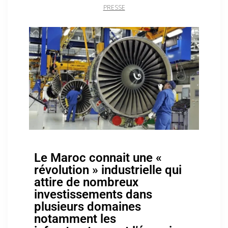
PRESSE
Le Maroc connait une «
révolution » industrielle qui
attire de nombreux
investissements dans
plusieurs domaines
notamment les