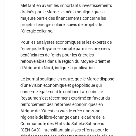
Mettant en avant les importants investissements
drainés par le Maroc, le média souligne que la
majeure partie des financements concerne les
projets d’énergie solaire, suivis de projets de
l’énergie éolienne.
Pour les analystes économiques et les experts de
l’énergie, le Royaume compte parmi les premiers
bénéficiaires de fonds pour les énergies
renouvelables dans la région du Moyen-Orient et
d’Afrique du Nord, indique la publication.
Le journal souligne, en outre, que le Maroc dispose
d’une vision économique et géopolitique qui
concerne également le continent africain. Le
Royaume s’est récemment exprimé en faveur du
renforcement des réformes économiques en
Afrique de l’Ouest en vue de créer une zone
régionale de libre-échange dans le cadre de la
Communauté des États du Sahélo-Sahariens
(CEN-SAD), intensifiant ainsi ses efforts pour le