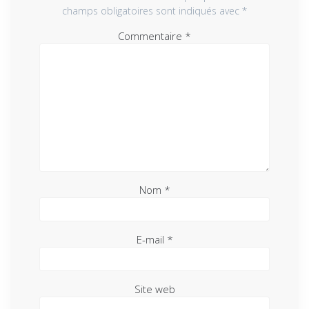
champs obligatoires sont indiqués avec
*
Commentaire
*
Nom
*
E-mail
*
Site web