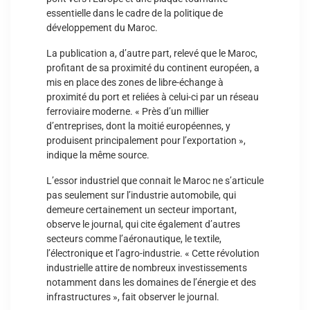
essentielle dans le cadre de la politique de
développement du Maroc.
La publication a, d’autre part, relevé que le Maroc,
profitant de sa proximité du continent européen, a
mis en place des zones de libre-échange à
proximité du port et reliées à celui-ci par un réseau
ferroviaire moderne. « Près d’un millier
d’entreprises, dont la moitié européennes, y
produisent principalement pour l’exportation »,
indique la même source.
L’essor industriel que connait le Maroc ne s’articule
pas seulement sur l’industrie automobile, qui
demeure certainement un secteur important,
observe le journal, qui cite également d’autres
secteurs comme l’aéronautique, le textile,
l’électronique et l’agro-industrie. « Cette révolution
industrielle attire de nombreux investissements
notamment dans les domaines de l’énergie et des
infrastructures », fait observer le journal.