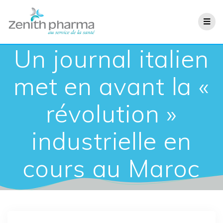
Un journal italien
met en avant la «
révolution »
industrielle en
cours au Maroc