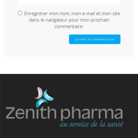
Enregistrer mon nom, mon e-mail et mon site
dans le navigateur pour mon prochain
commentaire.