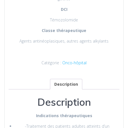
DCI
Témozolomide
Classe thérapeutique
Agents antinéoplasiques, autres agents alkylants
Catégorie :
Onco-hôpital
Description
Description
Indications thérapeutiques
-Traitement des patients adultes atteints d’un