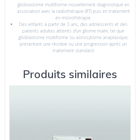
glioblastome multiforme nouvellement diagnostiqué en
association avec la radiothérapie (RT) puis en traitement
en monothérapie.
Des enfants à partir de 3 ans, des adolescents et des
patients adultes atteints d’un gliome malin, tel que
glioblastome multiforme ou astrocytome anaplasique,
présentant une récidive ou une progression après un
traitement standard
Produits similaires