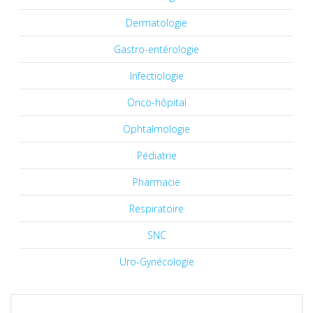
Dermatologie
Gastro-entérologie
Infectiologie
Onco-hôpital
Ophtalmologie
Pédiatrie
Pharmacie
Respiratoire
SNC
Uro-Gynécologie