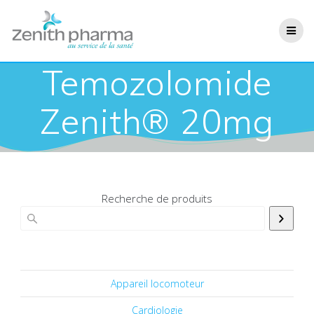
Temozolomide
Zenith® 20mg
Recherche de produits
Appareil locomoteur
Cardiologie