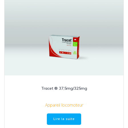
Tracet ® 37,5mg/325mg
Appareil locomoteur
Lire la suite