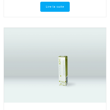
Lire la suite