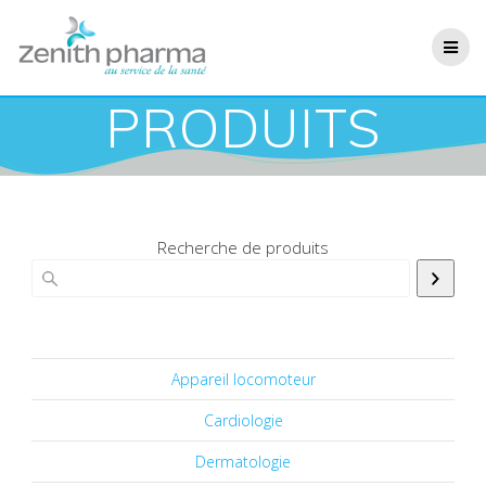
PRODUITS
Recherche de produits
Appareil locomoteur
Cardiologie
Dermatologie