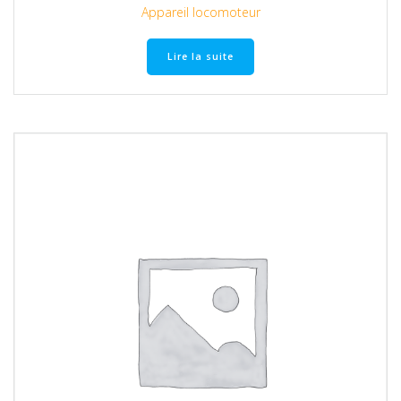
Appareil locomoteur
Lire la suite