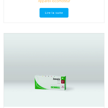
Appareil locomoteur
Lire la suite