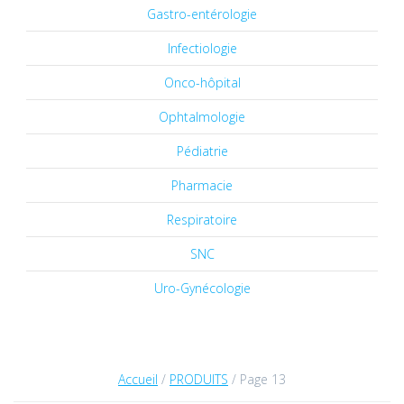
Gastro-entérologie
Infectiologie
Onco-hôpital
Ophtalmologie
Pédiatrie
Pharmacie
Respiratoire
SNC
Uro-Gynécologie
Accueil
/
PRODUITS
/ Page 13