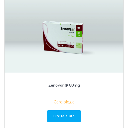
Zenovan® 80mg
Cardiologie
Lire la suite