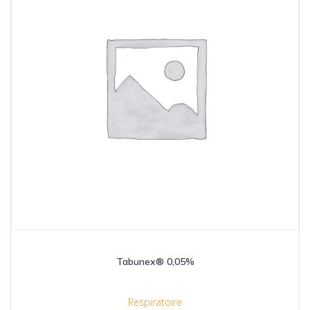
Tabunex® 0,05%
Respiratoire