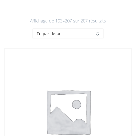
Affichage de 193–207 sur 207 résultats